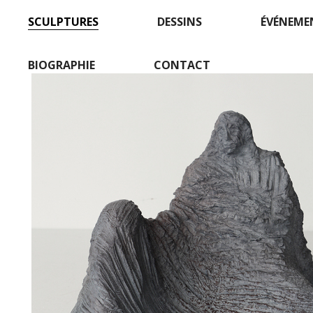
SCULPTURES
DESSINS
ÉVÉNEME
BIOGRAPHIE
CONTACT