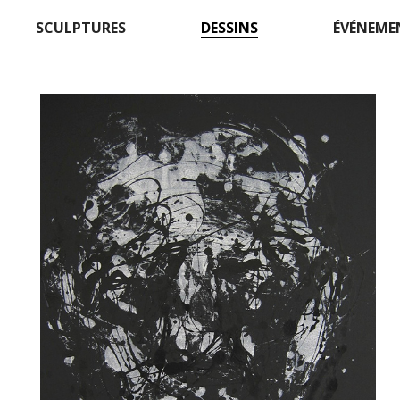
SCULPTURES
DESSINS
ÉVÉNEME