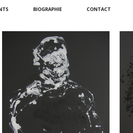
NTS
BIOGRAPHIE
CONTACT