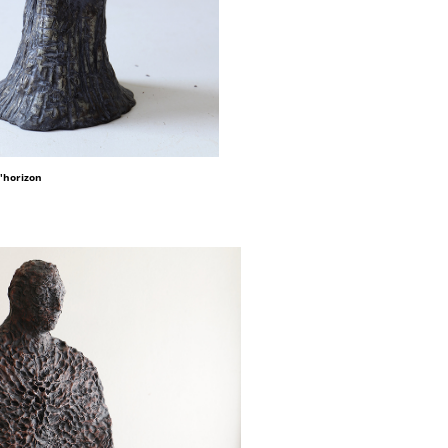
l'horizon