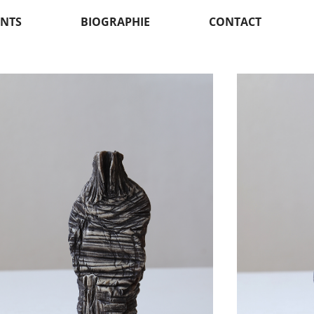
NTS
BIOGRAPHIE
CONTACT