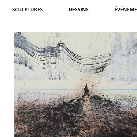
SCULPTURES
DESSINS
ÉVÉNEME