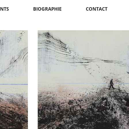
NTS
BIOGRAPHIE
CONTACT