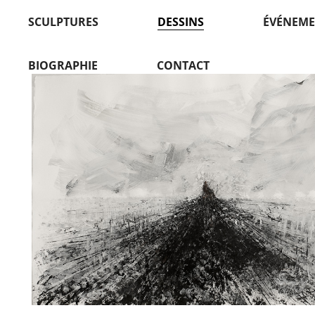
SCULPTURES
DESSINS
ÉVÉNEME
BIOGRAPHIE
CONTACT