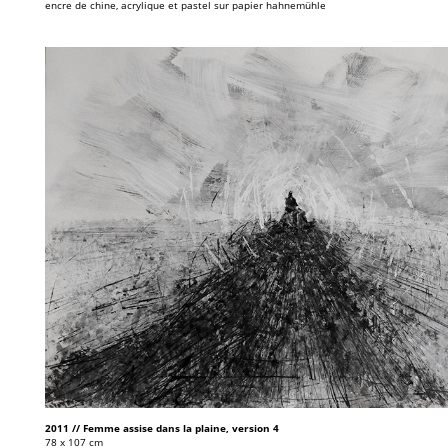
encre de chine, acrylique et pastel sur papier hahnemühle
2011 // Femme assise dans la plaine, version 4
78 x 107 cm