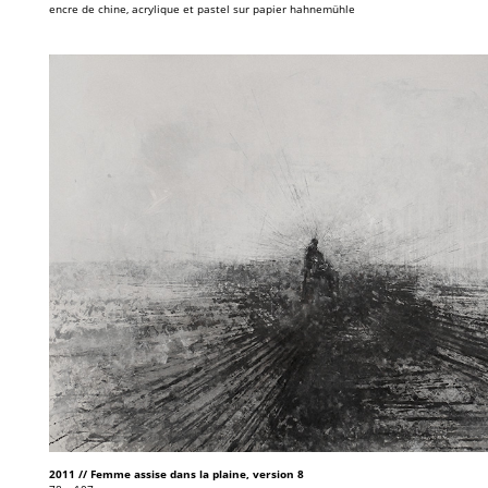
encre de chine, acrylique et pastel sur papier hahnemühle
2011 // Femme assise dans la plaine, version 8