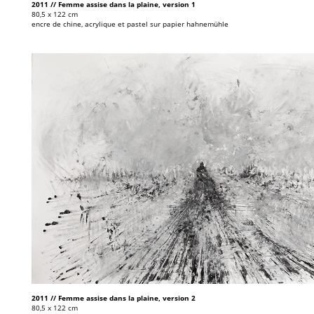
2011 // Femme assise dans la plaine, version 1
80,5 x 122 cm
encre de chine, acrylique et pastel sur papier hahnemühle
2011 // Femme assise dans la plaine, version 2
80,5 x 122 cm