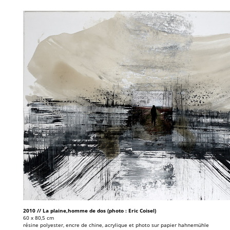
2010 // La plaine,homme de dos (photo : Eric Coisel)
60 x 80,5 cm
résine polyester, encre de chine, acrylique et photo sur papier hahnemühle