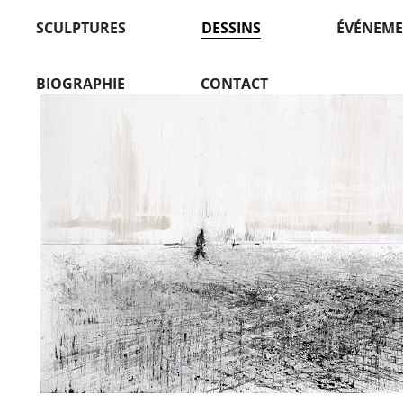
SCULPTURES
DESSINS
ÉVÉNEME
BIOGRAPHIE
CONTACT