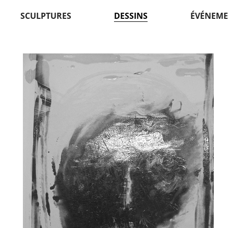
SCULPTURES
DESSINS
ÉVÉNEME