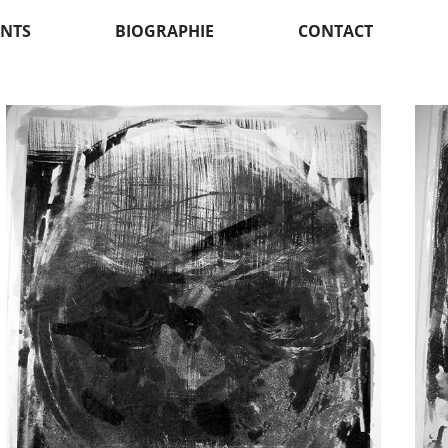
NTS
BIOGRAPHIE
CONTACT