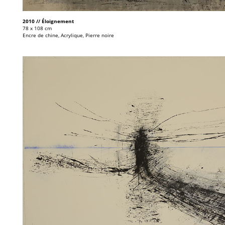
2010 // Éloignement
78 x 108 cm
Encre de chine, Acrylique, Pierre noire