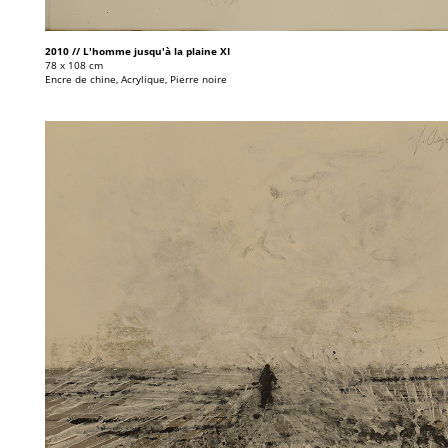
2010 // L'homme jusqu'à la plaine XI
78 x 108 cm
Encre de chine, Acrylique, Pierre noire