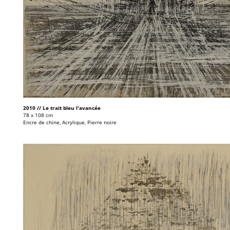
2010 // Le trait bleu l'avancée
78 x 108 cm
Encre de chine, Acrylique, Pierre noire