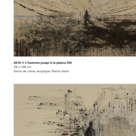
2010 // L'homme jusqu'à la plaine XIII
78 x 108 cm
Encre de chine, Acrylique, Pierre noire