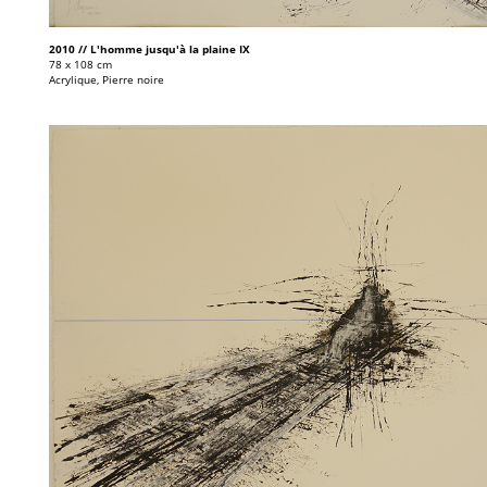
2010 // L'homme jusqu'à la plaine IX
78 x 108 cm
Acrylique, Pierre noire