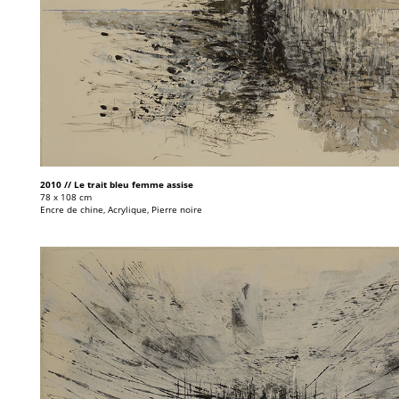
2010 // Le trait bleu femme assise
78 x 108 cm
Encre de chine, Acrylique, Pierre noire