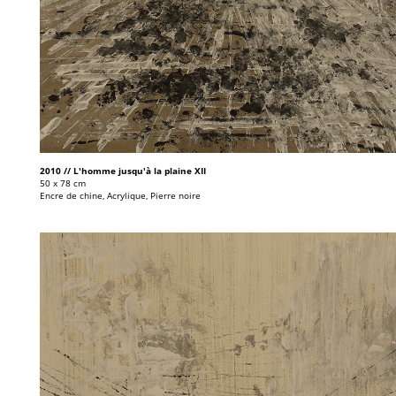
2010 // L'homme jusqu'à la plaine XII
50 x 78 cm
Encre de chine, Acrylique, Pierre noire