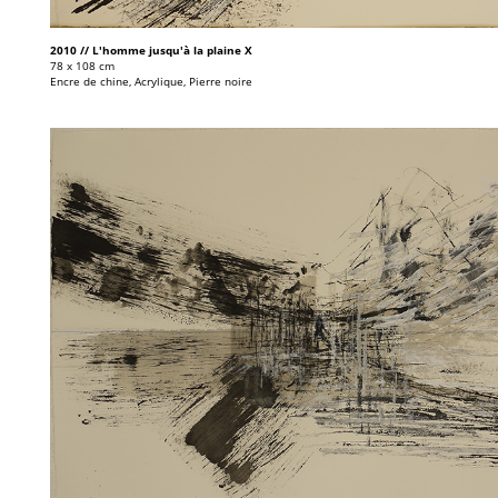
2010 // L'homme jusqu'à la plaine X
78 x 108 cm
Encre de chine, Acrylique, Pierre noire