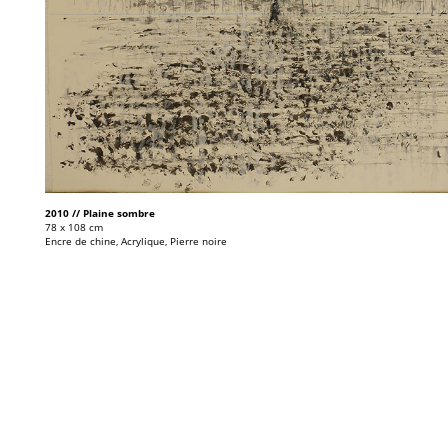
2010 // Plaine sombre
78 x 108 cm
Encre de chine, Acrylique, Pierre noire