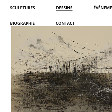
SCULPTURES
DESSINS
ÉVÉNEME
BIOGRAPHIE
CONTACT