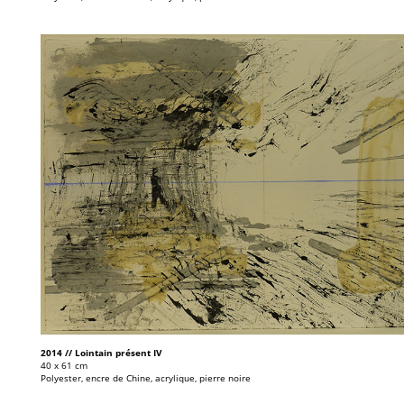
2014 // Lointain présent IV
40 x 61 cm
Polyester, encre de Chine, acrylique, pierre noire