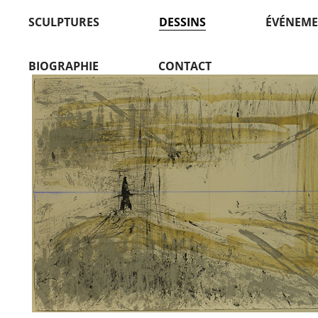
SCULPTURES
DESSINS
ÉVÉNEME
BIOGRAPHIE
CONTACT