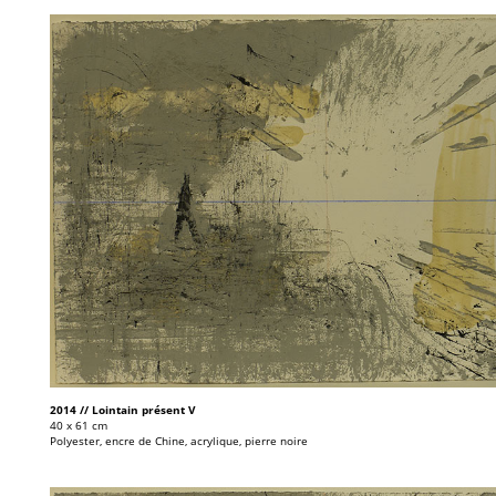
2014 // Lointain présent V
40 x 61 cm
Polyester, encre de Chine, acrylique, pierre noire