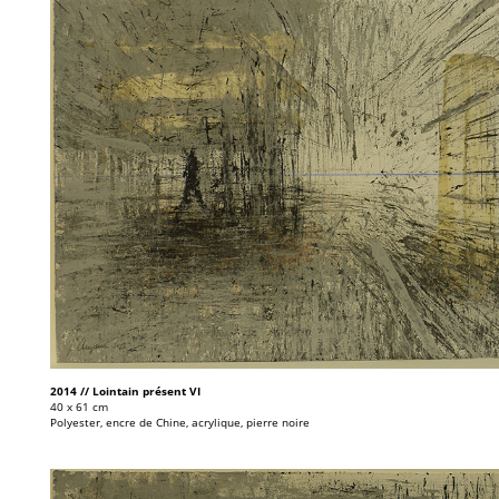
2014 // Lointain présent VI
40 x 61 cm
Polyester, encre de Chine, acrylique, pierre noire